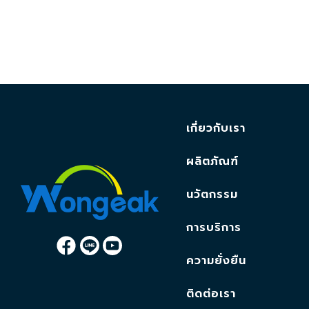
เกี่ยวกับเรา
ผลิตภัณฑ์
นวัตกรรม
การบริการ
ความยั่งยืน
ติดต่อเรา