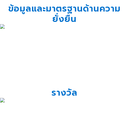
ข้อมูลและมาตรฐานด้านความ
ยั่งยืน
รางวัล