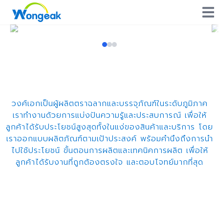
วงศ์เอกเป็นผู้ผลิตตราฉลากและบรรจุภัณฑ์ในระดับภูมิภาค
เราทำงานด้วยการแบ่งปันความรู้และประสบการณ์ เพื่อให้
ลูกค้าได้รับประโยชน์สูงสุดทั้งในแง่ของสินค้าและบริการ โดย
เราออกแบบผลิตภัณฑ์ตามเป้าประสงค์ พร้อมคำนึงถึงการนำ
ไปใช้ประโยชน์ ขั้นตอนการผลิตและเทคนิคการผลิต เพื่อให้
ลูกค้าได้รับงานที่ถูกต้องตรงใจ และตอบโจทย์มากที่สุด