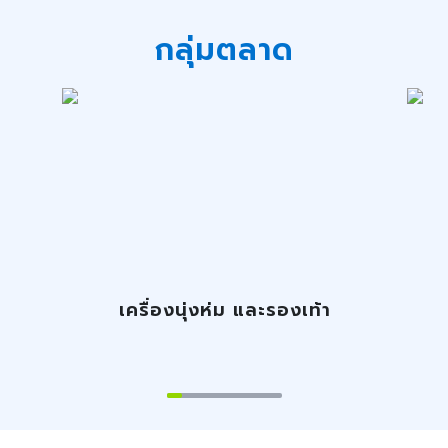
กลุ่มตลาด
TH
เครื่องนุ่งห่ม และรองเท้า